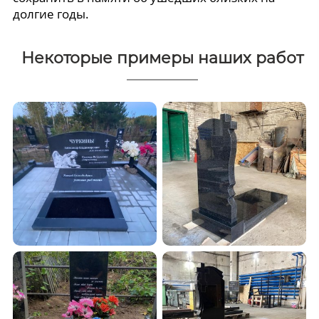
долгие годы.
Некоторые примеры наших работ