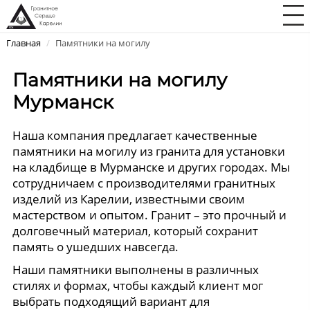
Главная
/
Памятники на могилу
Памятники на могилу
Мурманск
Наша компания предлагает качественные
памятники на могилу из гранита для установки
на кладбище в Мурманске и других городах. Мы
сотрудничаем с производителями гранитных
изделий из Карелии, известными своим
мастерством и опытом. Гранит – это прочный и
долговечный материал, который сохранит
память о ушедших навсегда.
Наши памятники выполнены в различных
стилях и формах, чтобы каждый клиент мог
выбрать подходящий вариант для