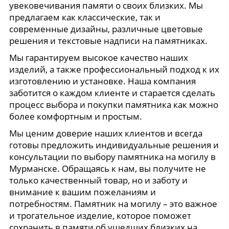
увековечивания памяти о своих близких. Мы
предлагаем как классические, так и
современные дизайны, различные цветовые
решения и текстовые надписи на памятниках.
Мы гарантируем высокое качество наших
изделий, а также профессиональный подход к их
изготовлению и установке. Наша компания
заботится о каждом клиенте и старается сделать
процесс выбора и покупки памятника как можно
более комфортным и простым.
Мы ценим доверие наших клиентов и всегда
готовы предложить индивидуальные решения и
консультации по выбору памятника на могилу в
Мурманске. Обращаясь к нам, вы получите не
только качественный товар, но и заботу и
внимание к вашим пожеланиям и
потребностям. Памятник на могилу – это важное
и трогательное изделие, которое поможет
сохранить в памяти об ушедших близких на