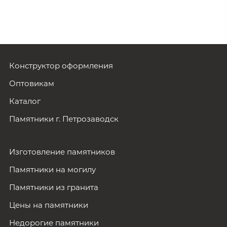
Конструктор оформления
Оптовикам
Каталог
Памятники г. Петрозаводск
Изготовление памятников
Памятники на могилу
Памятники из гранита
Цены на памятники
Недорогие памятники