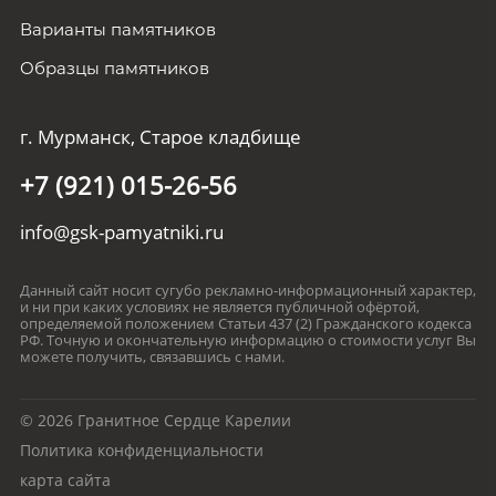
Варианты памятников
Образцы памятников
г. Мурманск, Старое кладбище
+7 (921) 015-26-56
info@gsk-pamyatniki.ru
Данный сайт носит сугубо рекламно-информационный характер,
и ни при каких условиях не является публичной офёртой,
определяемой положением Статьи 437 (2) Гражданского кодекса
РФ. Точную и окончательную информацию о стоимости услуг Вы
можете получить, связавшись с нами.
© 2026 Гранитное Сердце Карелии
Политика конфиденциальности
карта сайта