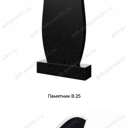
Памятник В 25