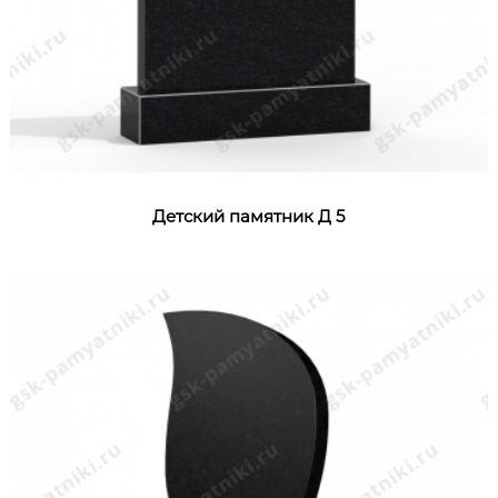
Детский памятник Д 5