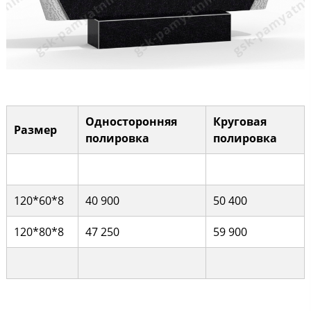
Односторонняя
Круговая
Размер
полировка
полировка
120*60*8
40 900
50 400
120*80*8
47 250
59 900