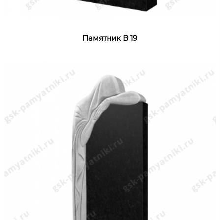
Памятник В 19