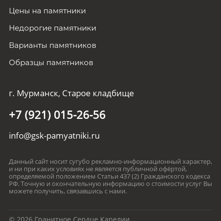
Цены на памятники
Недорогие памятники
Варианты памятников
Образцы памятников
г. Мурманск, Старое кладбище
+7 (921) 015-26-56
info@gsk-pamyatniki.ru
Данный сайт носит сугубо рекламно-информационный характер,
и ни при каких условиях не является публичной офёртой,
определяемой положением Статьи 437 (2) Гражданского кодекса
РФ. Точную и окончательную информацию о стоимости услуг Вы
можете получить, связавшись с нами.
© 2026 Гранитное Сердце Карелии