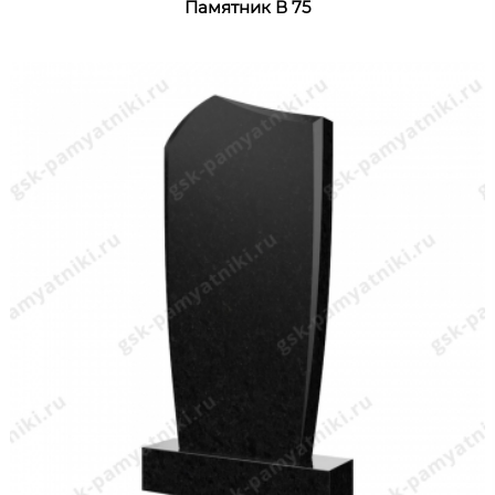
Памятник В 75