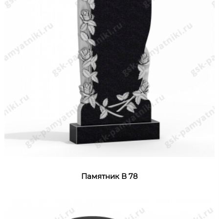
Памятник В 78