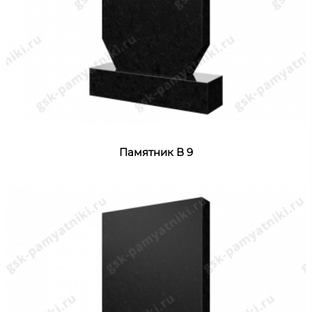
Памятник В 9