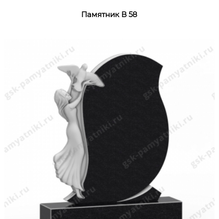
Памятник В 58