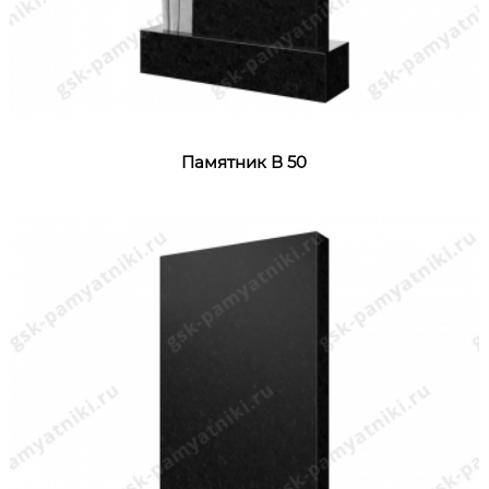
Памятник В 50