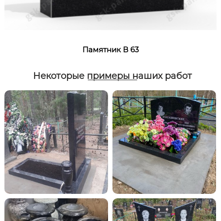
Памятник В 63
Некоторые примеры наших работ