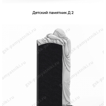
Детский памятник Д 2