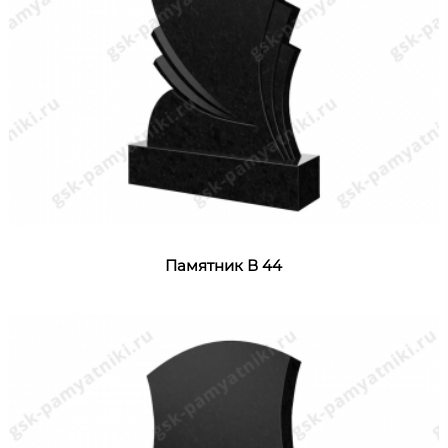
Памятник В 44