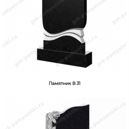
Памятник В 31