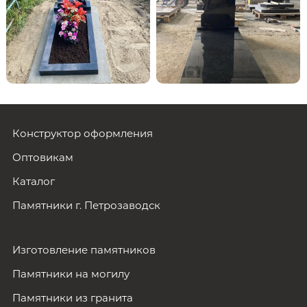
Конструктор оформления
Оптовикам
Каталог
Памятники г. Петрозаводск
Изготовление памятников
Памятники на могилу
Памятники из гранита