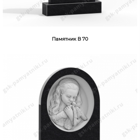
Памятник В 70