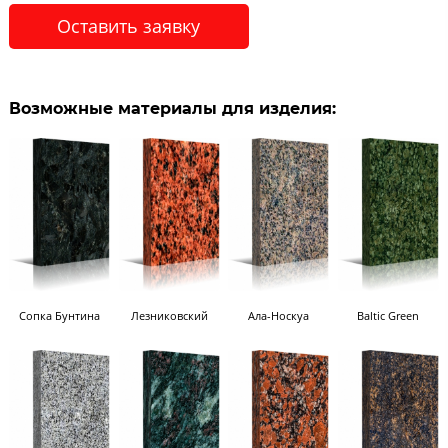
Оставить заявку
Возможные материалы для изделия:
Сопка Бунтина
Лезниковский
Ала-Носкуа
Baltic Green