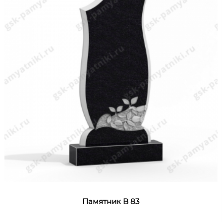
Памятник В 83