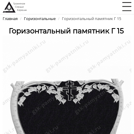
Главная
/
Горизонтальные
/
Горизонтальный памятник Г 15
Горизонтальный памятник Г 15