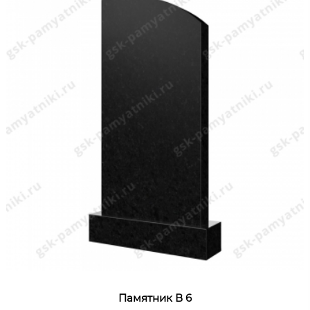
Памятник В 6