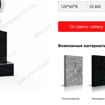
120*60*8
33 400
Оставить заявку
Возможные материалы
Покостовский
Ненимяки