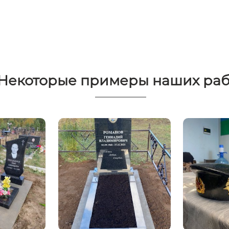
Некоторые примеры наших раб