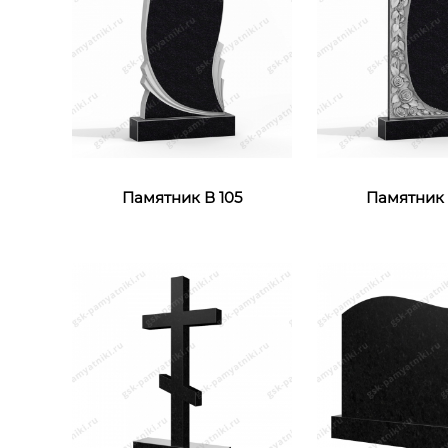
Памятник В 105
Памятник 