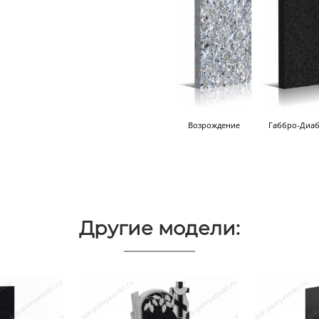
Возрождение
Габбро-Диаб
Другие модели: