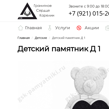
Звоните с 9:00 до 18:0
+7 (921) 015-2
Главная
Услуги
Акции
Главная
/
Детские
/
Детский памятник Д 1
Детский памятник Д 1